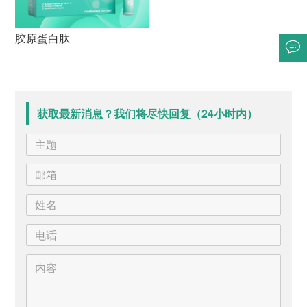
胶原蛋白肽
获取最新消息？我们将尽快回复（24小时内）