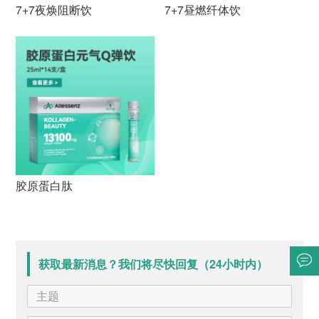
7+7夜焕阻断饮
7+7昼燃纤体饮
胶原蛋白肽
获取最新消息？我们将尽快回复（24小时内）