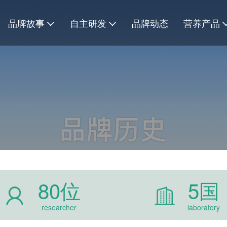
品牌故事
自主研发
品牌动态
营养产品
80位
5国
researcher
laboratory