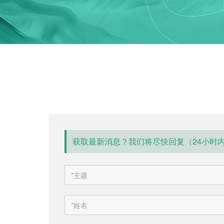
获取最新消息？我们将尽快回复（24小时