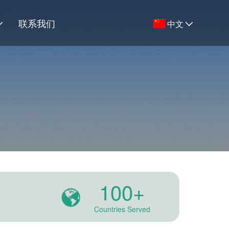
联系我们
中文
100+
Countries Served