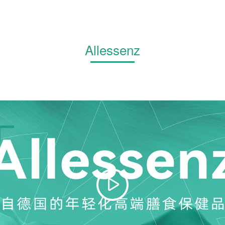
Allessenz