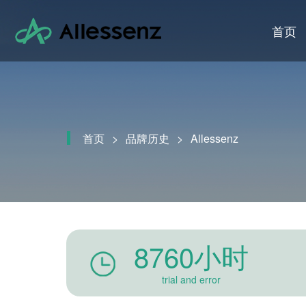
首页
首页
>
品牌历史
>
Allessenz
8760小时
trial and error